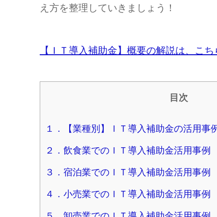
え方を整理していきましょう！
【ＩＴ導入補助金】概要の解説は、こち
目次
１．【業種別】ＩＴ導入補助金の活用事
２．飲食業でのＩＴ導入補助金活用事例
３．宿泊業でのＩＴ導入補助金活用事例
４．小売業でのＩＴ導入補助金活用事例
５．卸売業でのＩＴ導入補助金活用事例