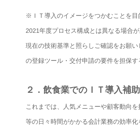
※ＩＴ導入のイメージをつかむことを目
2021年度プロセス構成とは異なる場合
現在の技術基準と照らしご確認をお願い
の登録ツール・交付申請の要件を担保す
２．飲食業でのＩＴ導入補助
これまでは、人気メニューや顧客動向を
等の日々時間がかかる会計業務の効率化