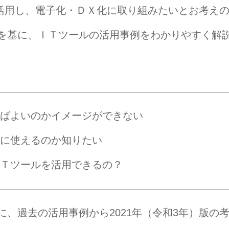
を活用し、電子化・ＤＸ化に取り組みたいとお考え
を基に、ＩＴツールの活用事例をわかりやすく解
ばよいのかイメージができない
に使えるのか知りたい
Ｔツールを活用できるの？
、過去の活用事例から2021年（令和3年）版の