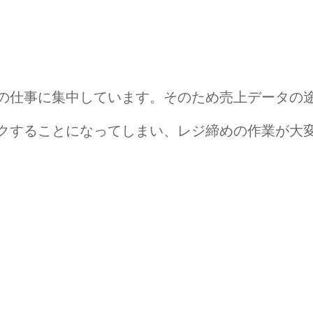
の仕事に集中しています。そのため売上データの
クすることになってしまい、レジ締めの作業が大