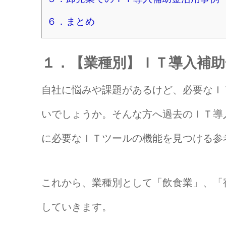
６．まとめ
１．【業種別】ＩＴ導入補
自社に悩みや課題があるけど、必要なＩ
いでしょうか。そんな方へ過去のＩＴ導
に必要なＩＴツールの機能を見つける参
これから、業種別として「飲食業」、「
していきます。