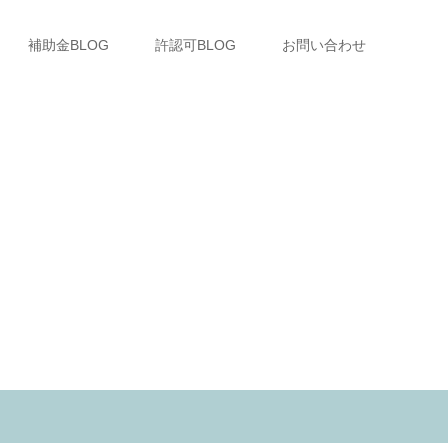
補助金BLOG
許認可BLOG
お問い合わせ