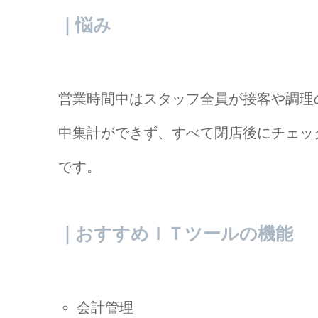
｜悩み
営業時間中はスタッフ全員が接客や調理
中集計ができず、すべて閉店後にチェッ
です。
｜おすすめＩＴツールの機能
会計管理