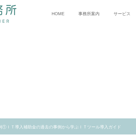
HOME
事務所案内
サービス
例①ＩＴ導入補助金の過去の事例から学ぶＩＴツール導入ガイド