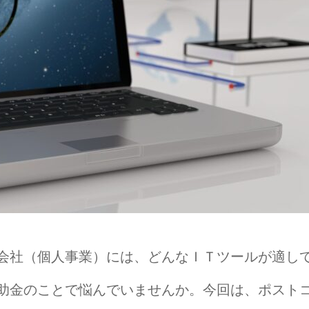
会社（個人事業）には、どんなＩＴツールが適し
助金のことで悩んでいませんか。今回は、ポスト